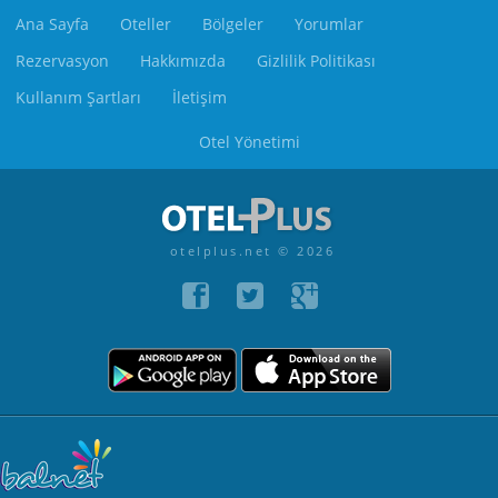
Ana Sayfa
Oteller
Bölgeler
Yorumlar
Rezervasyon
Hakkımızda
Gizlilik Politikası
Kullanım Şartları
İletişim
Otel Yönetimi
otelplus.net © 2026