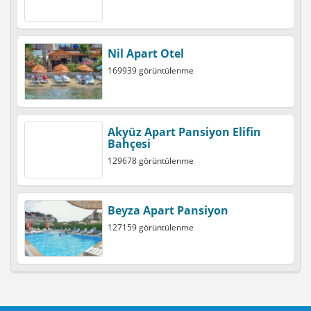
Nil Apart Otel
169939 görüntülenme
Akyüz Apart Pansiyon Elifin
Bahçesi
129678 görüntülenme
Beyza Apart Pansiyon
127159 görüntülenme